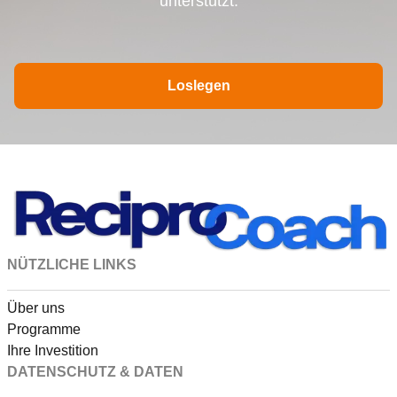
unterstützt.
Loslegen
NÜTZLICHE LINKS
Über uns
Programme
Ihre Investition
DATENSCHUTZ & DATEN