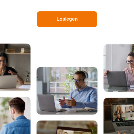
Loslegen