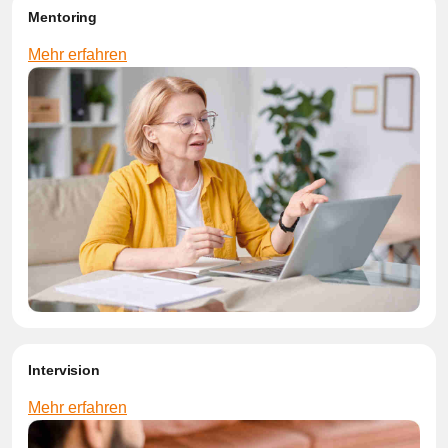
Mentoring
Mehr erfahren
Intervision
Mehr erfahren