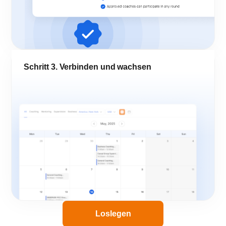
Schritt 3. Verbinden und wachsen
Loslegen