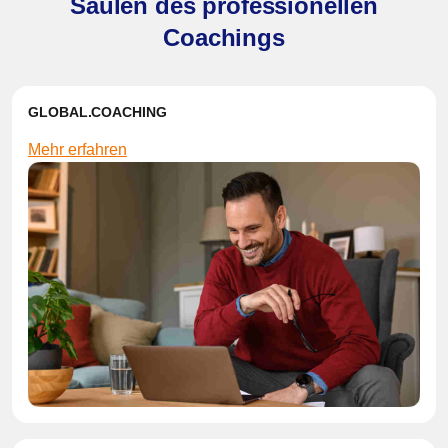
Säulen des professionellen
Coachings
GLOBAL.COACHING
Mehr erfahren