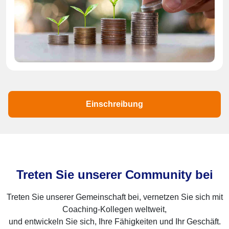
Einschreibung
Treten Sie unserer Community bei
Treten Sie unserer Gemeinschaft bei, vernetzen Sie sich mit
Coaching-Kollegen weltweit,
und entwickeln Sie sich, Ihre Fähigkeiten und Ihr Geschäft.