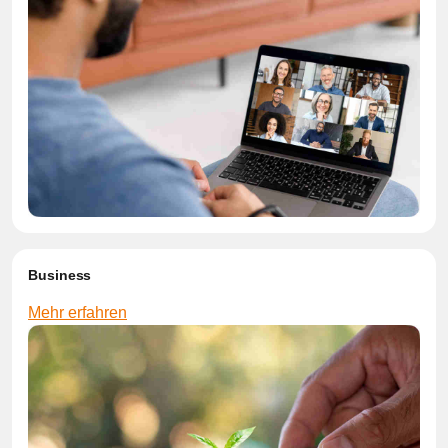
Business
Mehr erfahren