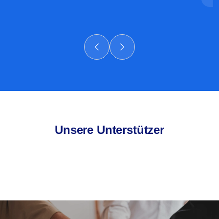
Unsere Unterstützer