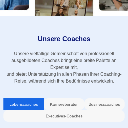
Unsere Coaches
Unsere vielfältige Gemeinschaft von professionell
ausgebildeten Coaches bringt eine breite Palette an
Expertise mit,
und bietet Unterstützung in allen Phasen Ihrer Coaching-
Reise, während sich Ihre Bedürfnisse entwickeln.
Lebenscoaches
Karriereberater
Businesscoaches
Executives-Coaches