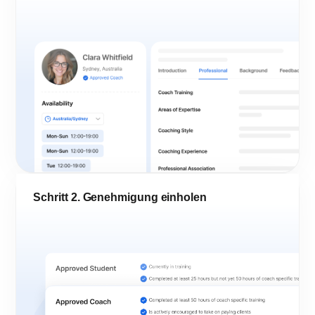
Schritt 2. Genehmigung einholen