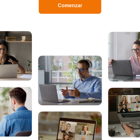
Comenzar