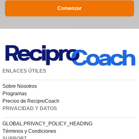
Comenzar
ENLACES ÚTILES
Sobre Nosotros
Programas
Precios de ReciproCoach
PRIVACIDAD Y DATOS
GLOBAL.PRIVACY_POLICY_HEADING
Términos y Condiciones
SUPPORT