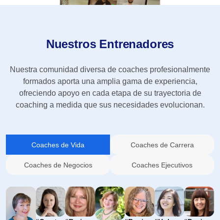
Nuestros Entrenadores
Nuestra comunidad diversa de coaches profesionalmente
formados aporta una amplia gama de experiencia,
ofreciendo apoyo en cada etapa de su trayectoria de
coaching a medida que sus necesidades evolucionan.
Coaches de Vida
Coaches de Carrera
Coaches de Negocios
Coaches Ejecutivos