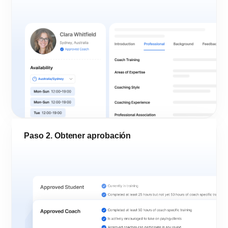
Paso 2. Obtener aprobación