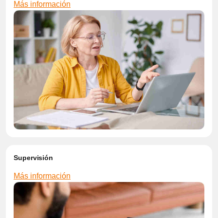
Más información
Supervisión
Más información