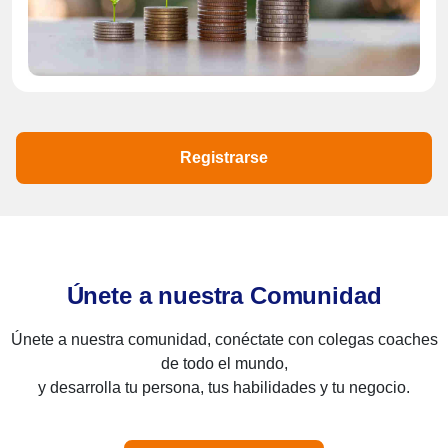
Registrarse
Únete a nuestra Comunidad
Únete a nuestra comunidad, conéctate con colegas coaches
de todo el mundo,
y desarrolla tu persona, tus habilidades y tu negocio.