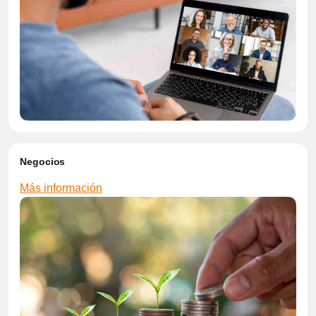
Negocios
Más información