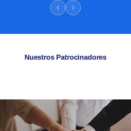
Nuestros Patrocinadores