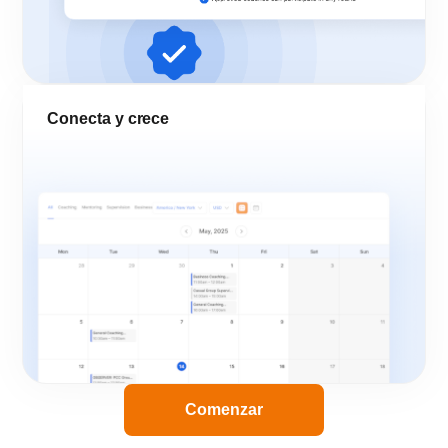
Conecta y crece
Comenzar